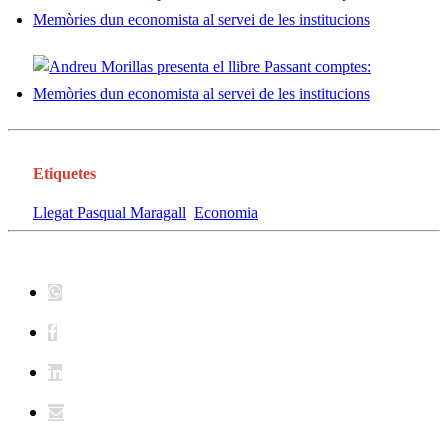
Etiquetes
Llegat Pasqual Maragall
Economia