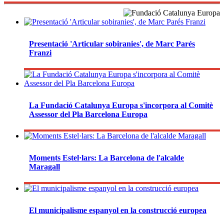
Presentació 'Articular sobiranies', de Marc Parés
Franzi
La Fundació Catalunya Europa s'incorpora al Comitè
Assessor del Pla Barcelona Europa
Moments Estel·lars: La Barcelona de l'alcalde
Maragall
El municipalisme espanyol en la construcció europea