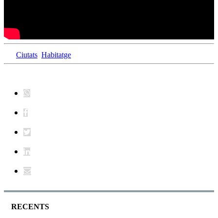
Ciutats
Habitatge
RECENTS