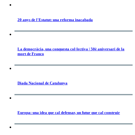
20 anys de l'Estatut: una reforma inacabada
La democràcia, una conquesta col·lectiva | 50è aniversari de la
mort de Franco
Diada Nacional de Catalunya
Europa: una idea que cal defensar, un futur que cal construir