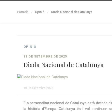
Portada
Opinió
Diada Nacional de Catalunya
OPINIÓ
11 DE SETEMBRE DE 2025
Diada Nacional de Catalunya
10 De Setembre 2025
"La personalitat nacional de Catalunya està dotada d
la història d’Europa. Catalunya és i vol continuar 