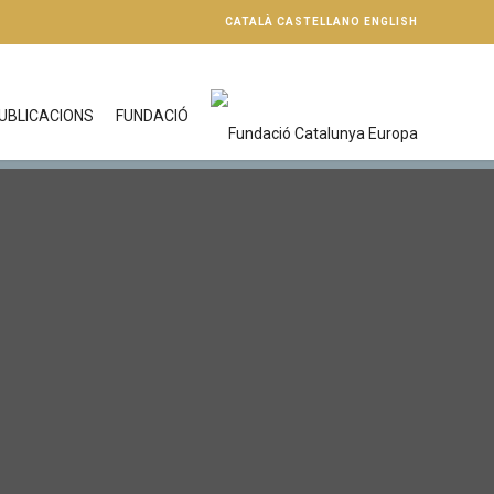
CATALÀ
CASTELLANO
ENGLISH
UBLICACIONS
FUNDACIÓ