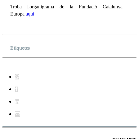
Troba l'organigrama de la Fundació Catalunya
Europa
aquí
Etiquetes