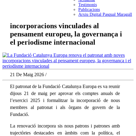
Testimonis
Publicacions
Arxiu Digital Pasqual Maragall
incorporacions vinculades al
pensament europeu, la governança i
el periodisme internacional
21 De Maig 2026 /
El patronat de la Fundació Catalunya Europa es va reunir
dijous 21 de maig per aprovar els comptes anuals de
l’exercici 2025 i formalitzar la incorporació de nous
membres al patronat i als òrgans de govern de la
Fundació.
La renovació incorpora sis nous patrons i patrones amb
trajectòries destacades en àmbits com la política, el