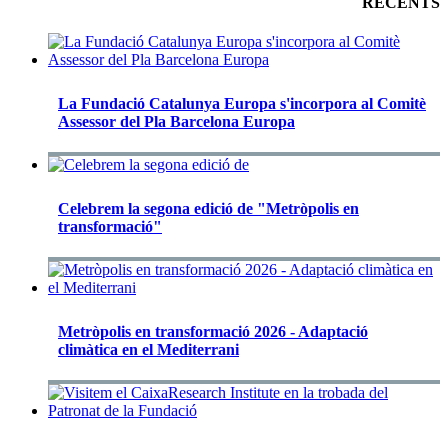
RECENTS
La Fundació Catalunya Europa s'incorpora al Comitè
Assessor del Pla Barcelona Europa
Celebrem la segona edició de "Metròpolis en
transformació"
Metròpolis en transformació 2026 - Adaptació
climàtica en el Mediterrani