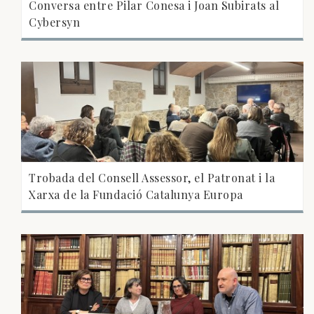
Conversa entre Pilar Conesa i Joan Subirats al
Cybersyn
Trobada del Consell Assessor, el Patronat i la
Xarxa de la Fundació Catalunya Europa