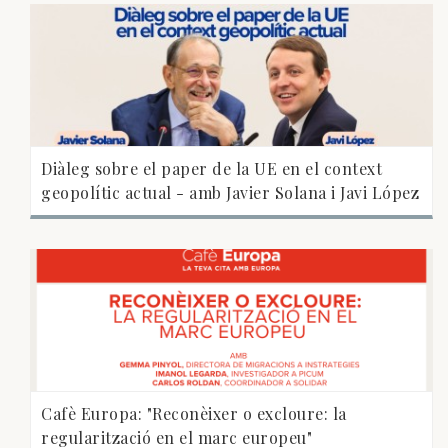
Diàleg sobre el paper de la UE en el context
geopolític actual - amb Javier Solana i Javi López
Cafè Europa: "Reconèixer o excloure: la
regularització en el marc europeu"