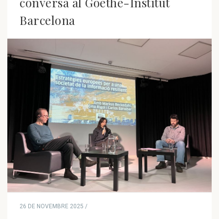
conversa al Goethe-Institut
Barcelona
26 DE NOVEMBRE 2025 /