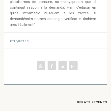
plataformes de consum, no menyspreem que el
contingut respon a la demanda. Hem d’educar en
quina informació busquem a les xarxes, si
demandéssim només contingut verificat el tindríem
més fàcilment.”
ETIQUETES
DEBATS RECENTS