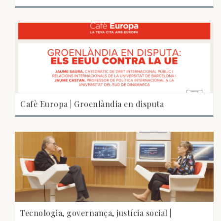
Cafè Europa | Groenlàndia en disputa
Tecnologia, governança, justícia social |