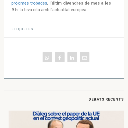
pròximes trobades
,
l’últim divendres de mes a les
9 h
: la teva cita amb l’actualitat europea.
ETIQUETES
DEBATS RECENTS