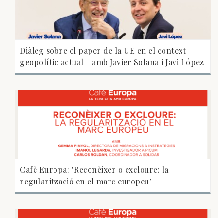
Diàleg sobre el paper de la UE en el context
geopolític actual - amb Javier Solana i Javi López
Cafè Europa: "Reconèixer o excloure: la
regularització en el marc europeu"