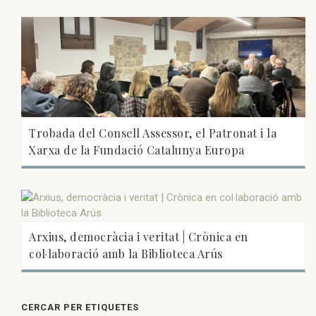
Trobada del Consell Assessor, el Patronat i la
Xarxa de la Fundació Catalunya Europa
Arxius, democràcia i veritat | Crònica en
col·laboració amb la Biblioteca Arús
CERCAR PER ETIQUETES