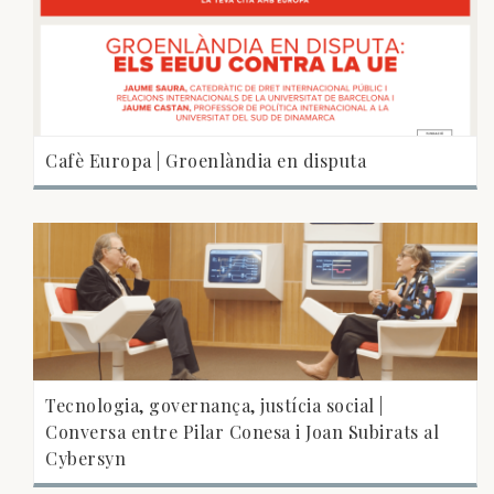
Cafè Europa | Groenlàndia en disputa
Tecnologia, governança, justícia social |
Conversa entre Pilar Conesa i Joan Subirats al
Cybersyn