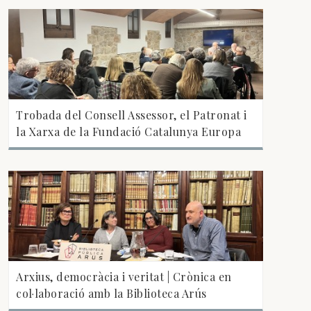
Trobada del Consell Assessor, el Patronat i
la Xarxa de la Fundació Catalunya Europa
Arxius, democràcia i veritat | Crònica en
col·laboració amb la Biblioteca Arús