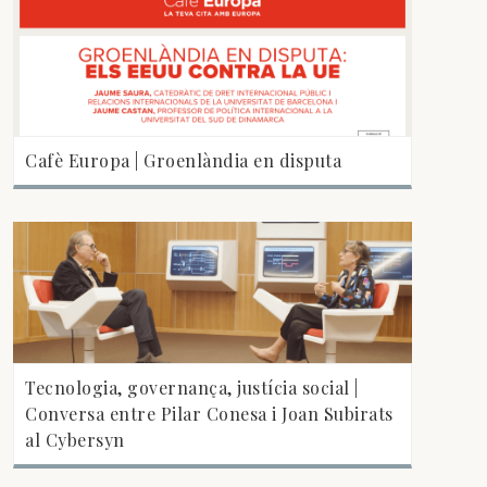
Cafè Europa | Groenlàndia en disputa
Tecnologia, governança, justícia social |
Conversa entre Pilar Conesa i Joan Subirats
al Cybersyn