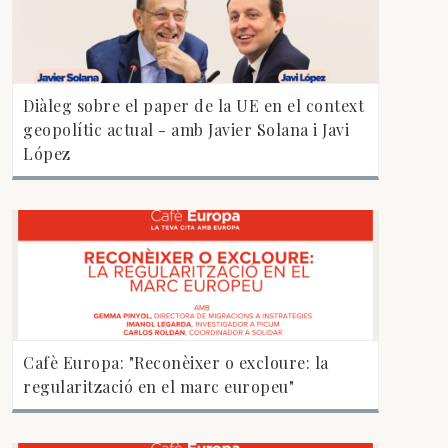
Diàleg sobre el paper de la UE en el context
geopolític actual - amb Javier Solana i Javi
López
Cafè Europa: "Reconèixer o excloure: la
regularització en el marc europeu"