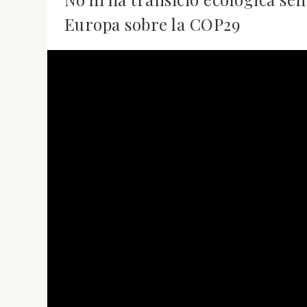
Europa sobre la COP29