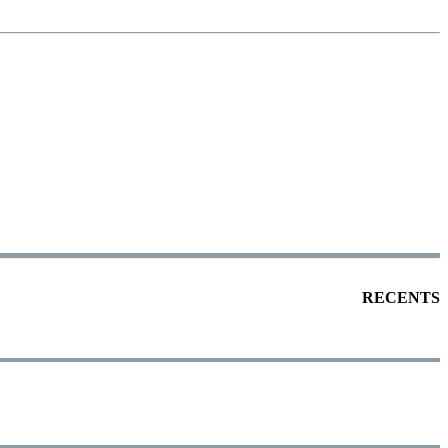
RECENTS