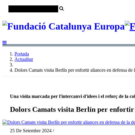
Portada
Actualitat
Dolors Camats visita Berlín per enfortir aliances en defensa de
Una visita marcada per l'intercanvi d'idees i el reforç de la
Dolors Camats visita Berlín per enfortir
25 De Setembre 2024 /