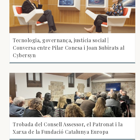
Tecnologia, governança, justícia social |
Conversa entre Pilar Conesa i Joan Subirats al
Cybersyn
Trobada del Consell Assessor, el Patronat i la
Xarxa de la Fundació Catalunya Europa