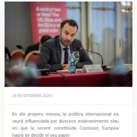
20 DE SETEMBRE 2024 /
En els propers mesos, la política internacional es
veurà influenciada per diversos esdeveniments clau
en què la recent constituïda Comissió Europea
haurà de decidir el seu paper.