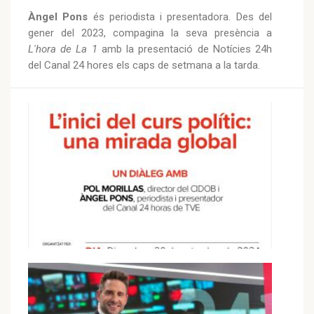
Àngel Pons
és periodista i presentadora. Des del
gener del 2023, compagina la seva presència a
L'hora de La 1
amb la presentació de Notícies 24h
del Canal 24 hores els caps de setmana a la tarda.