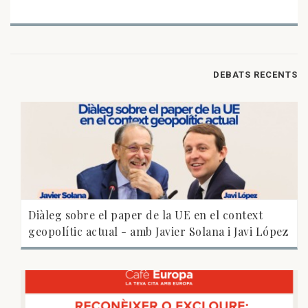
DEBATS RECENTS
Diàleg sobre el paper de la UE en el context
geopolític actual - amb Javier Solana i Javi López