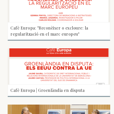
Cafè Europa: "Reconèixer o excloure: la
regularització en el marc europeu"
Cafè Europa | Groenlàndia en disputa