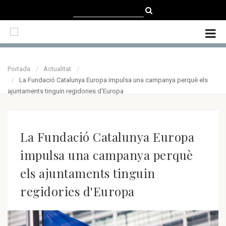
CATALÀ
CASTELLANO
ENGLISH
Portada
Actualitat
La Fundació Catalunya Europa impulsa una campanya perquè els
ajuntaments tinguin regidories d'Europa
La Fundació Catalunya Europa
impulsa una campanya perquè
els ajuntaments tinguin
regidories d'Europa