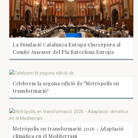
La Fundació Catalunya Europa s'incorpora al
Comitè Assessor del Pla Barcelona Europa
Celebrem la segona edició de "Metròpolis en
transformació"
Metròpolis en transformació 2026 - Adaptació
climàtica en el Mediterrani