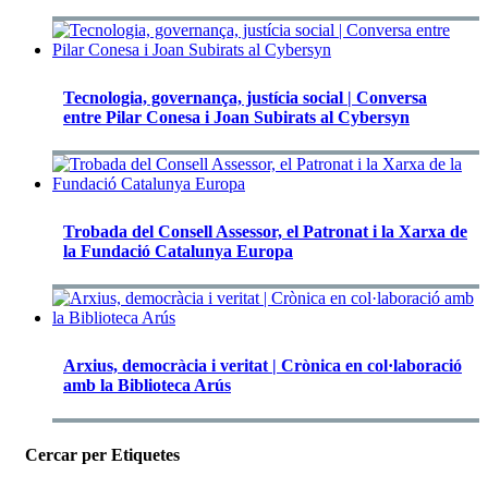
Tecnologia, governança, justícia social | Conversa
entre Pilar Conesa i Joan Subirats al Cybersyn
Trobada del Consell Assessor, el Patronat i la Xarxa de
la Fundació Catalunya Europa
Arxius, democràcia i veritat | Crònica en col·laboració
amb la Biblioteca Arús
Cercar per Etiquetes