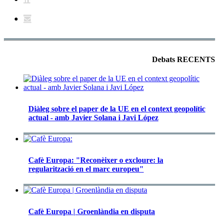
Debats RECENTS
Diàleg sobre el paper de la UE en el context geopolític
actual - amb Javier Solana i Javi López
Cafè Europa: "Reconèixer o excloure: la
regularització en el marc europeu"
Cafè Europa | Groenlàndia en disputa