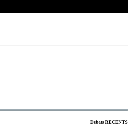
Debats RECENTS