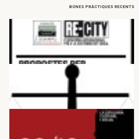
BONES PRÀCTIQUES RECENTS