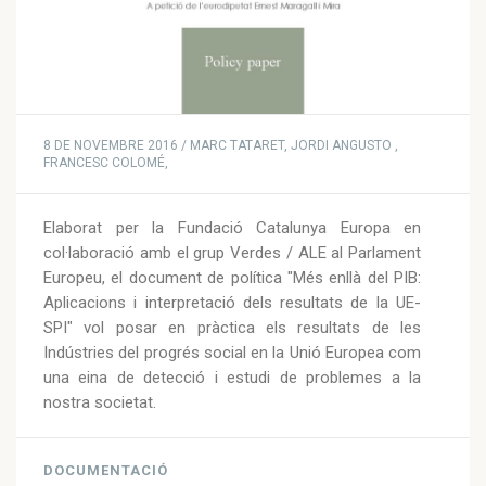
8 DE NOVEMBRE 2016 / MARC TATARET, JORDI ANGUSTO ,
FRANCESC COLOMÉ,
Elaborat per la Fundació Catalunya Europa en
col·laboració amb el grup Verdes / ALE al Parlament
Europeu, el document de política "Més enllà del PIB:
Aplicacions i interpretació dels resultats de la UE-
SPI" vol posar en pràctica els resultats de les
Indústries del progrés social en la Unió Europea com
una eina de detecció i estudi de problemes a la
nostra societat.
DOCUMENTACIÓ