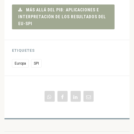
MÁS ALLÁ DEL PIB: APLICACIONES E
INTERPRETACIÓN DE LOS RESULTADOS DEL
EU-SPI
ETIQUETES
Europa
SPI