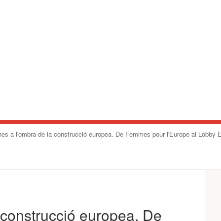
es a l'ombra de la construcció europea. De Femmes pour l'Europe al Lobby 
 construcció europea. De