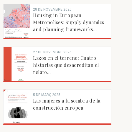
28 DE NOVEMBRE 2025
Housing in European
Metropolises: Supply dynamics
and planning frameworks...
27 DE NOVEMBRE 2025
Lazos en el terreno: Cuatro
historias que desacreditan el
relato...
5 DE MARÇ 2025
Las mujeres a la sombra de la
construcción europea