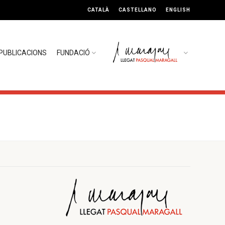
CATALÀ
CASTELLANO
ENGLISH
PUBLICACIONS
FUNDACIÓ