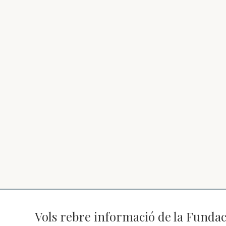
Vols rebre informació de la Fundac