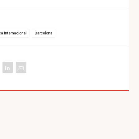
ica Internacional
Barcelona