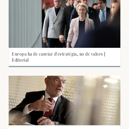
Europa ha de canviar d'estratègia, no de valors |
Editorial