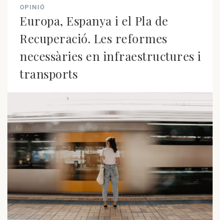
OPINIÓ
Europa, Espanya i el Pla de
Recuperació. Les reformes
necessàries en infraestructures i
transports