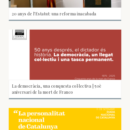
20 anys de l'Estatut: una reforma inacabada
La democràcia, una conquesta col·lectiva | 50è
aniversari de la mort de Franco