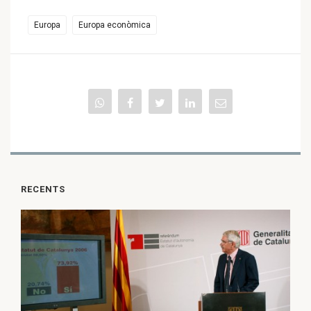
Europa
Europa econòmica
RECENTS