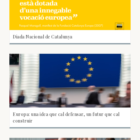
Diada Nacional de Catalunya
Europa: una idea que cal defensar, un futur que cal
construir