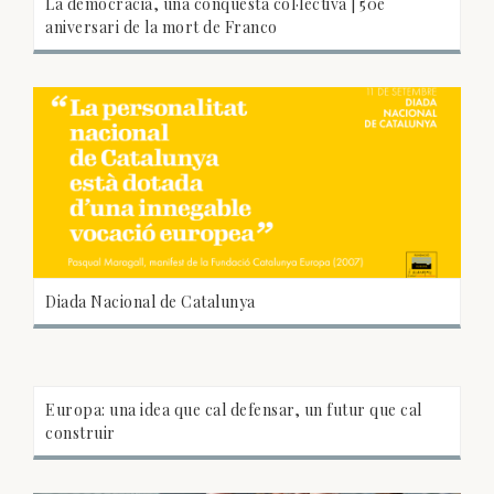
La democràcia, una conquesta col·lectiva | 50è
aniversari de la mort de Franco
Diada Nacional de Catalunya
Europa: una idea que cal defensar, un futur que cal
construir