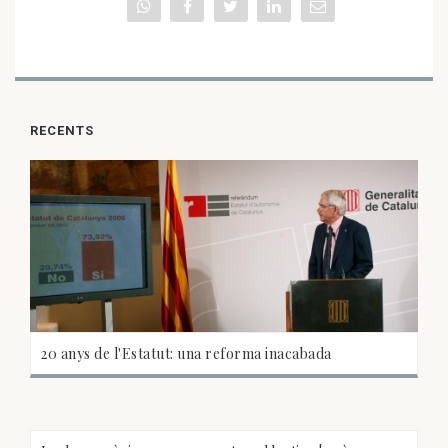
RECENTS
20 anys de l'Estatut: una reforma inacabada