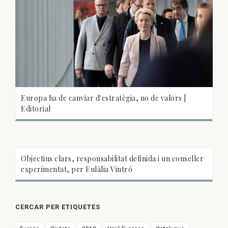
Europa ha de canviar d'estratègia, no de valors |
Editorial
Objectius clars, responsabilitat definida i un conseller
experimentat, per Eulàlia Vintró
CERCAR PER ETIQUETES