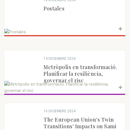
18 DICIEMBRE 2024
Postales
14 DICIEMBRE 2024
Metròpolis en transformació.
Planificar la resiliència,
governar el risc
10 DICIEMBRE 2024
The European Union's Twin
Transitions' Impacts on Sami