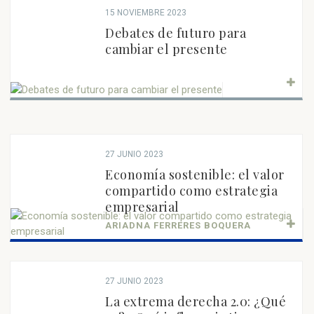
15 NOVIEMBRE 2023
Debates de futuro para
cambiar el presente
27 JUNIO 2023
Economía sostenible: el valor
compartido como estrategia
empresarial
ARIADNA FERRERES BOQUERA
27 JUNIO 2023
La extrema derecha 2.0: ¿Qué