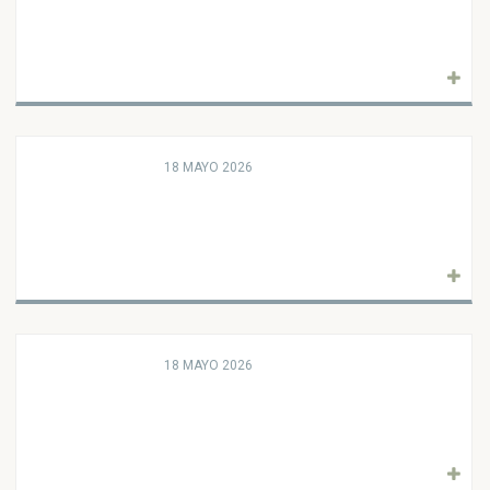
18 MAYO 2026
18 MAYO 2026