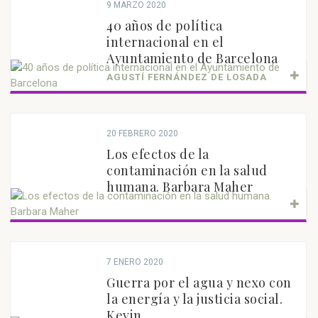
9 MARZO 2020
40 años de política
internacional en el
Ayuntamiento de Barcelona
AGUSTÍ FERNÁNDEZ DE LOSADA
20 FEBRERO 2020
Los efectos de la
contaminación en la salud
humana. Barbara Maher
7 ENERO 2020
Guerra por el agua y nexo con
la energía y la justicia social.
Kevin...