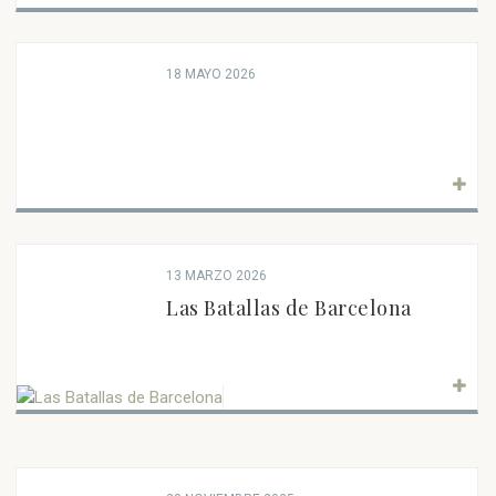
18 MAYO 2026
13 MARZO 2026
Las Batallas de Barcelona