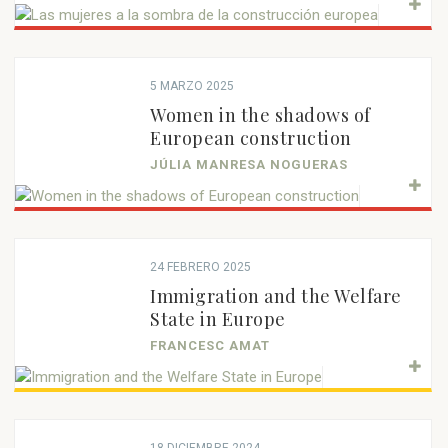
5 MARZO 2025
Women in the shadows of
European construction
JÚLIA MANRESA NOGUERAS
24 FEBRERO 2025
Immigration and the Welfare
State in Europe
FRANCESC AMAT