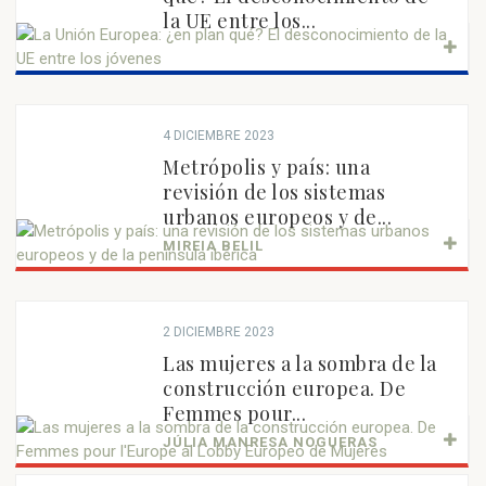
la UE entre los...
4 DICIEMBRE 2023
Metrópolis y país: una
revisión de los sistemas
urbanos europeos y de...
MIREIA BELIL
2 DICIEMBRE 2023
Las mujeres a la sombra de la
construcción europea. De
Femmes pour...
JÚLIA MANRESA NOGUERAS