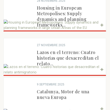
28 NOVIEMBRE 2025
Housing in European
Metropolises: Supply
dynamics and planning
frameworks...
27 NOVIEMBRE 2025
Lazos en el terreno: Cuatro
historias que desacreditan el
relato...
9 SEPTIEMBRE 2025
Catalunya, Motor de una
nueva Europa