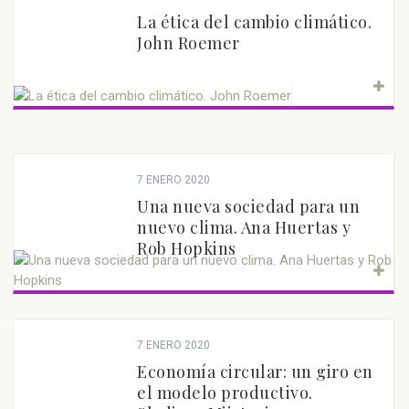
La ética del cambio climático.
John Roemer
7 ENERO 2020
Una nueva sociedad para un
nuevo clima. Ana Huertas y
Rob Hopkins
7 ENERO 2020
Economía circular: un giro en
el modelo productivo.