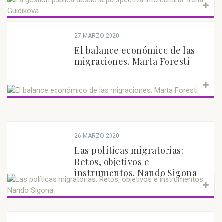
27 MARZO 2020
El balance económico de las
migraciones. Marta Foresti
26 MARZO 2020
Las políticas migratorias:
Retos, objetivos e
instrumentos. Nando Sigona