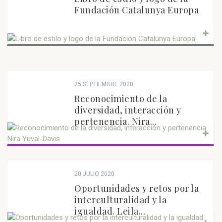
Fundación Catalunya Europa
25 SEPTIEMBRE 2020
Reconocimiento de la
diversidad, interacción y
pertenencia. Nira...
20 JULIO 2020
Oportunidades y retos por la
interculturalidad y la
igualdad. Leila...