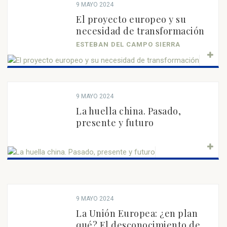
9 MAYO 2024
El proyecto europeo y su
necesidad de transformación
ESTEBAN DEL CAMPO SIERRA
9 MAYO 2024
La huella china. Pasado,
presente y futuro
9 MAYO 2024
La Unión Europea: ¿en plan
qué? El desconocimiento de