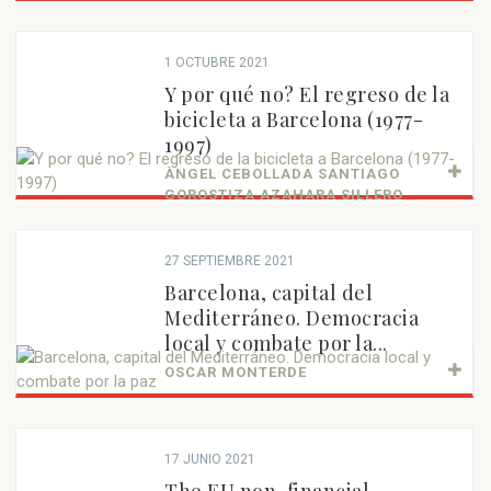
1 OCTUBRE 2021
Y por qué no? El regreso de la
bicicleta a Barcelona (1977-
1997)
ÀNGEL CEBOLLADA SANTIAGO
GOROSTIZA AZAHARA SILLERO
27 SEPTIEMBRE 2021
Barcelona, capital del
Mediterráneo. Democracia
local y combate por la...
OSCAR MONTERDE
17 JUNIO 2021