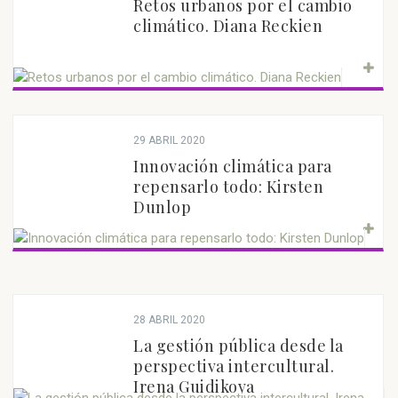
Retos urbanos por el cambio
climático. Diana Reckien
29 ABRIL 2020
Innovación climática para
repensarlo todo: Kirsten
Dunlop
28 ABRIL 2020
La gestión pública desde la
perspectiva intercultural.
Irena Guidikova