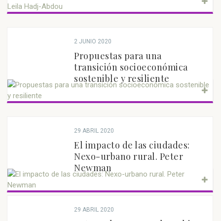
2 JUNIO 2020
Propuestas para una
transición socioeconómica
sostenible y resiliente
29 ABRIL 2020
El impacto de las ciudades:
Nexo-urbano rural. Peter
Newman
29 ABRIL 2020