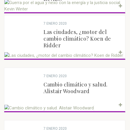
7 ENERO 2020
Las ciudades, ¿motor del
cambio climático? Koen de
Ridder
7 ENERO 2020
Cambio climático y salud.
Alistair Woodward
7 ENERO 2020