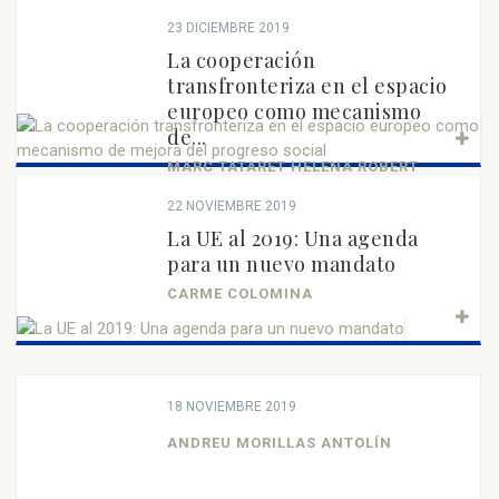
23 DICIEMBRE 2019
La cooperación
transfronteriza en el espacio
europeo como mecanismo
de...
MARC TATARET HELENA ROBERT
22 NOVIEMBRE 2019
La UE al 2019: Una agenda
para un nuevo mandato
CARME COLOMINA
18 NOVIEMBRE 2019
ANDREU MORILLAS ANTOLÍN