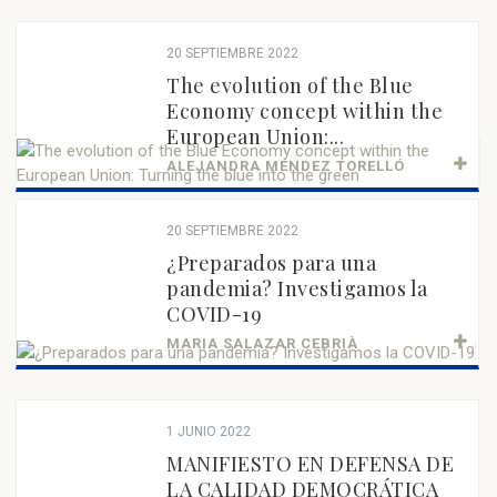
20 SEPTIEMBRE 2022
The evolution of the Blue
Economy concept within the
European Union:...
ALEJANDRA MÉNDEZ TORELLÓ
20 SEPTIEMBRE 2022
¿Preparados para una
pandemia? Investigamos la
COVID-19
MARIA SALAZAR CEBRIÀ
1 JUNIO 2022
MANIFIESTO EN DEFENSA DE
LA CALIDAD DEMOCRÁTICA