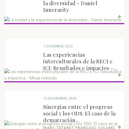
la diversidad - Daniel
Innerarity
1 DICIEMBRE 2020
Las experiencias
interculturales de la RECI e
ICI: Resultados e impactos -...
10 NOVIEMBRE 2020
Sinergias entre el progreso
social y los ODS: El caso de la
demarcación...
MARC TATARET FRANCESC COLOMÉ