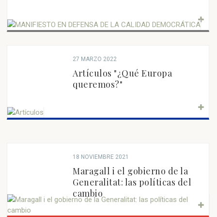
27 MARZO 2022
Artículos "¿Qué Europa
queremos?"
18 NOVIEMBRE 2021
Maragall i el gobierno de la
Generalitat: las políticas del
cambio