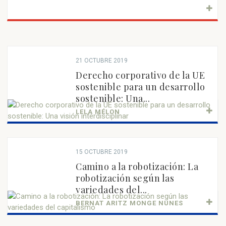
21 OCTUBRE 2019
Derecho corporativo de la UE
sostenible para un desarrollo
sostenible: Una...
LELA MÉLON
15 OCTUBRE 2019
Camino a la robotización: La
robotización según las
variedades del...
BERNAT ARITZ MONGE NUNES