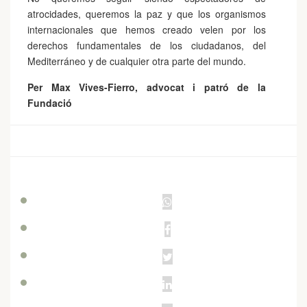
atrocidades, queremos la paz y que los organismos
internacionales que hemos creado velen por los
derechos fundamentales de los ciudadanos, del
Mediterráneo y de cualquier otra parte del mundo.
Per Max Vives-Fierro, advocat i patró de la
Fundació