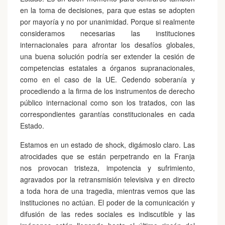
en la toma de decisiones, para que estas se adopten
por mayoría y no por unanimidad. Porque si realmente
consideramos necesarias las instituciones
internacionales para afrontar los desafíos globales,
una buena solución podría ser extender la cesión de
competencias estatales a órganos supranacionales,
como en el caso de la UE. Cedendo soberanía y
procediendo a la firma de los instrumentos de derecho
público internacional como son los tratados, con las
correspondientes garantías constitucionales en cada
Estado.
Estamos en un estado de shock, digámoslo claro. Las
atrocidades que se están perpetrando en la Franja
nos provocan tristeza, impotencia y sufrimiento,
agravados por la retransmisión televisiva y en directo
a toda hora de una tragedia, mientras vemos que las
instituciones no actúan. El poder de la comunicación y
difusión de las redes sociales es indiscutible y las