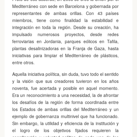
Mediterráneo con sede en Barcelona y gobernada por
representantes de ambas orillas. Con 43 países
miembros, tiene como finalidad la estabilidad e
integración en toda la región. Desde su creación, ha
impulsado numerosos proyectos, desde redes
ferroviarias en Jordania, parques eólicos en Tafila,
plantas desalinizadoras en la Franja de Gaza, hasta
iniciativas para limpiar el Mediterráneo de plásticos,
entre otros.
Aquella iniciativa política, sin duda, tuvo todo el sentido
y la visión que sus creadores tuvieron en los años
noventa, fue acertada y posible en aquel momento.
Era un reconocimiento a una necesidad, la de afrontar
los desafíos de la región de forma coordinada entre
los Estados de ambas orillas del Mediterráneo y un
ejemplo de gobernanza multinivel que ha funcionado.
Sin embargo, la utilidad y eficiencia de la institución y
el logro de los objetivos fijados requieren la