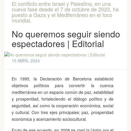
El conflicto entre Israel y Palestina, en una
nueva fase desde el 7 de octubre de 2023, ha
puesto a Gaza y el Mediterráneo en el foco
mundial.
No queremos seguir siendo
espectadores | Editorial
10 ABRIL 2024
En 1995, la Declaración de Barcelona estableció
objetivos políticos para convertir la cuenca
mediterránea en un espacio común de paz, estabilidad
y prosperidad, fortaleciendo el diálogo político y de
seguridad, así como la cooperación económica, social
y cultural. Con tres ejes principales: paz, prosperidad
económica y acercamiento sociocultural.
Fruto de ese acuerdo, en 2008 se creó la Unión por el