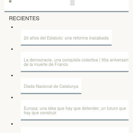
RECIENTES
20 años del Estatuto: una reforma inacabada
La democracia, una conquista colectiva | 50a aniversario
de la muerte de Franco
Diada Nacional de Catalunya
Europa: una idea que hay que defender, un futuro que
hay que construir