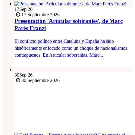
17
Sep 26
17 Septiembre 2026
Presentación 'Articular sobiranies', de Marc
Parés Franzi
El conflicto político entre Cataluña y España ha sido
históricamente enfocado como un choque de nacionalismos
contrapuestos. En Articular soberanías, Marc...
30
Sep 26
30 Septiembre 2026