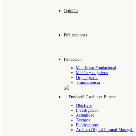
Opinión
Publicaciones
Fundación
Manifiesto Fundacional
Misión y objetivos
Organigrama
Transparencia
Objetivos
Investigación
Actualidad
Testigos
Publicaciones
Archivo Digital Pasqual Maragall