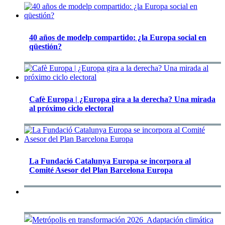
40 años de modelp compartido: ¿la Europa social en
qüestión?
Cafè Europa | ¿Europa gira a la derecha? Una mirada
al próximo ciclo electoral
La Fundació Catalunya Europa se incorpora al
Comité Asesor del Plan Barcelona Europa