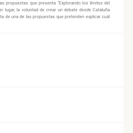
las propuestas que presenta “Explorando los límites del
er lugar, la voluntad de crear un debate desde Cataluña
ata de una de las propuestas que pretenden explicar cuál