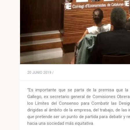
20 JUNIO 2019 /
“Es importante que se parta de la premisa que la
Gallego, ex secretario general de Comisiones Obrera
los Límites del Consenso para Combatir las Des
dirigidas al ámbito de la empresa, del trabajo, de las i
que pretende ser un punto de partida para debatir y r
hacia una sociedad más equitativa.