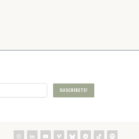
SUSCRÍBETE!