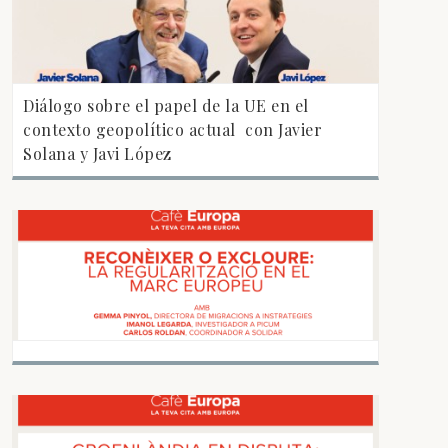
Diálogo sobre el papel de la UE en el
contexto geopolítico actual  con Javier
Solana y Javi López