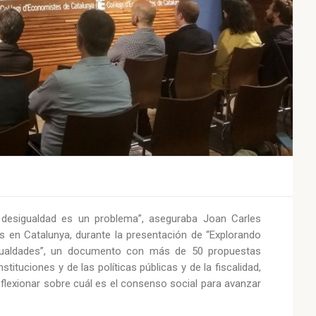
 desigualdad es un problema”, aseguraba Joan Carles
s en Catalunya, durante la presentación de “Explorando
igualdades”, un documento con más de 50 propuestas
nstituciones y de las políticas públicas y de la fiscalidad,
eflexionar sobre cuál es el consenso social para avanzar