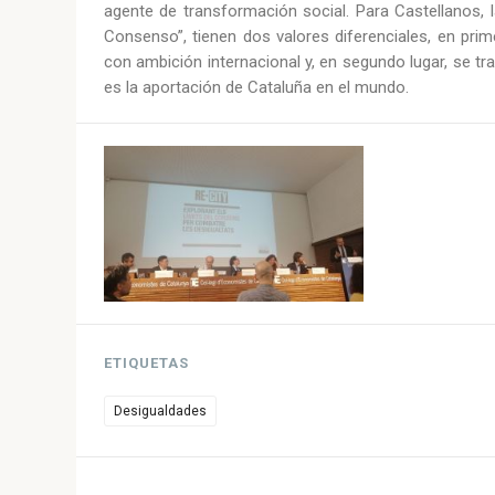
agente de transformación social. Para Castellanos, 
Consenso”, tienen dos valores diferenciales, en prim
con ambición internacional y, en segundo lugar, se tr
es la aportación de Cataluña en el mundo.
ETIQUETAS
Desigualdades