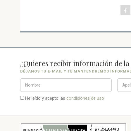
¿Quieres recibir información de l
DÉJANOS TU E-MAIL Y TE MANTENDREMOS INFORMA
He leído y acepto las
condiciones de uso