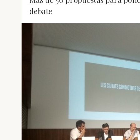
debate