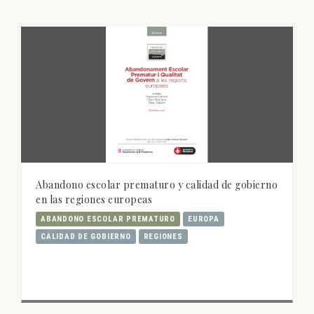
Abandono escolar prematuro y calidad de gobierno
en las regiones europeas
ABANDONO ESCOLAR PREMATURO
EUROPA
CALIDAD DE GOBIERNO
REGIONES