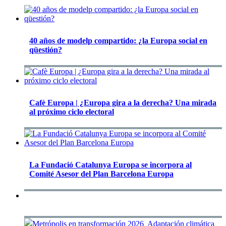
40 años de modelp compartido: ¿la Europa social en
qüestión?
Cafè Europa | ¿Europa gira a la derecha? Una mirada
al próximo ciclo electoral
La Fundació Catalunya Europa se incorpora al
Comité Asesor del Plan Barcelona Europa