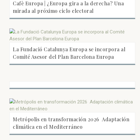
Cafè Europa | ¿Europa gira a la derecha? Una
mirada al próximo ciclo electoral
La Fundació Catalunya Europa se incorpora al
Comité Asesor del Plan Barcelona Europa
Metrópolis en transformación 2026  Adaptación
climática en el Mediterráneo