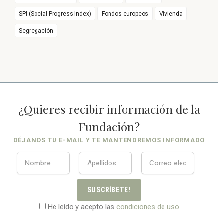
SPI (Social Progress Index)
Fondos europeos
Vivienda
Segregación
¿Quieres recibir información de la
Fundación?
DÉJANOS TU E-MAIL Y TE MANTENDREMOS INFORMADO
SUSCRÍBETE!
He leído y acepto las
condiciones de uso