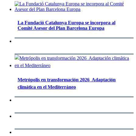
La Fundació Catalunya Europa se incorpora al
Comité Asesor del Plan Barcelona Europa
Metrópolis en transformación 2026  Adaptación
climática en el Mediterráneo