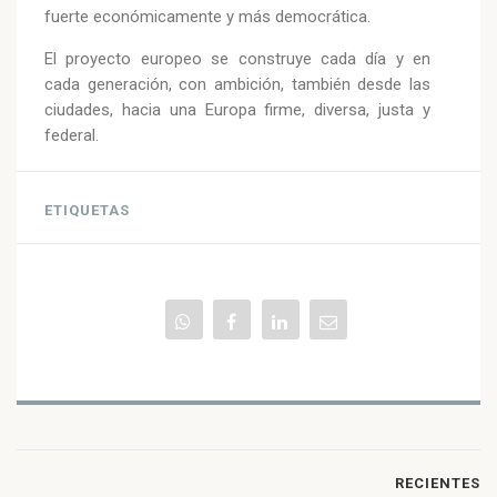
fuerte económicamente y más democrática.
El proyecto europeo se construye cada día y en
cada generación, con ambición, también desde las
ciudades, hacia una Europa firme, diversa, justa y
federal.
ETIQUETAS
RECIENTES