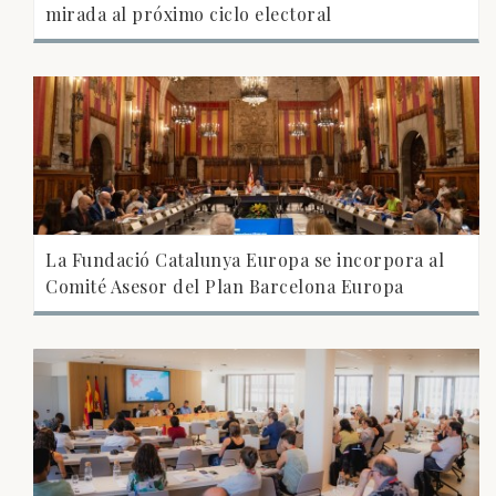
mirada al próximo ciclo electoral
La Fundació Catalunya Europa se incorpora al
Comité Asesor del Plan Barcelona Europa