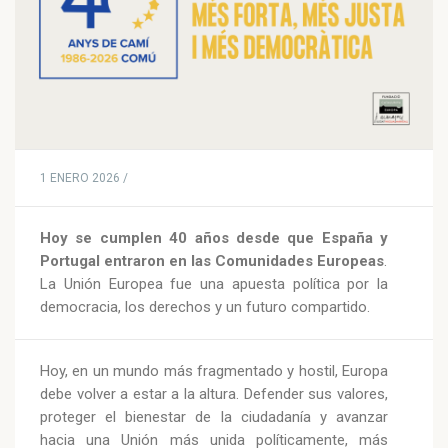
1 ENERO 2026 /
Hoy se cumplen 40 años desde que España y
Portugal entraron en las Comunidades Europeas
.
La Unión Europea fue una apuesta política por la
democracia, los derechos y un futuro compartido.
Hoy, en un mundo más fragmentado y hostil, Europa
debe volver a estar a la altura. Defender sus valores,
proteger el bienestar de la ciudadanía y avanzar
hacia una Unión más unida políticamente, más