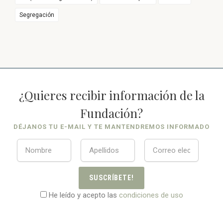
Segregación
¿Quieres recibir información de la
Fundación?
DÉJANOS TU E-MAIL Y TE MANTENDREMOS INFORMADO
SUSCRÍBETE!
He leído y acepto las
condiciones de uso