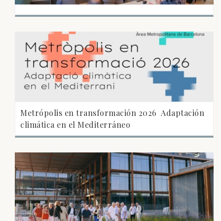
Metrópolis en transformación 2026  Adaptación
climática en el Mediterráneo