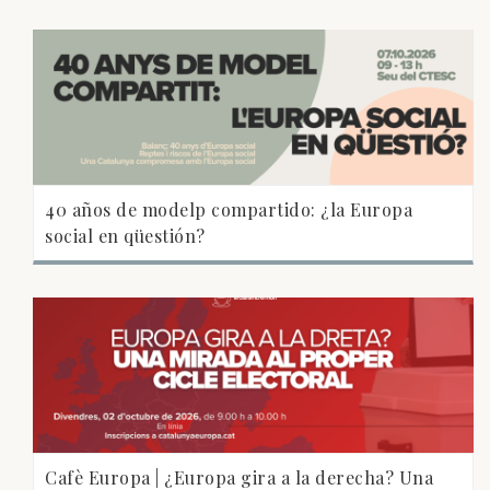
40 años de modelp compartido: ¿la Europa
social en qüestión?
Cafè Europa | ¿Europa gira a la derecha? Una