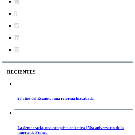
RECIENTES
20 años del Estatuto: una reforma inacabada
La democracia, una conquista colectiva | 50a aniversario de la
muerte de Franco